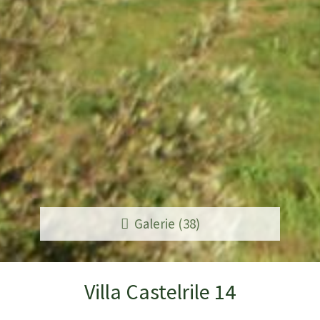
Galerie (38)
Villa Castelrile 14