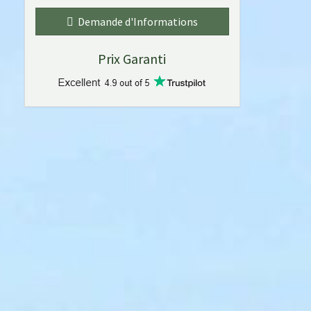
Demande d'Informations
Prix Garanti