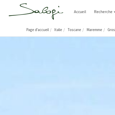
Accueil
Recherche
Page d'accueil
Italie
Toscane
Maremme
Gros