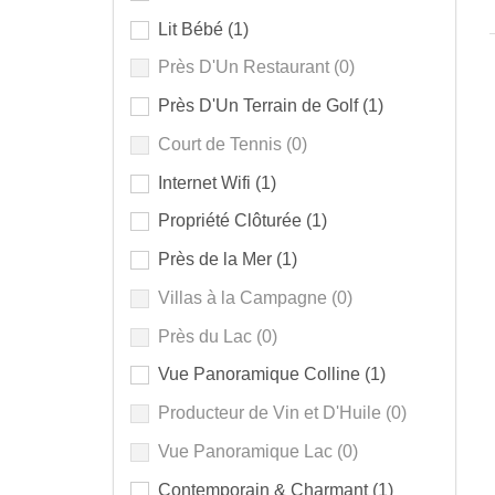
Lit Bébé
(1)
Près D'Un Restaurant
(0)
Près D'Un Terrain de Golf
(1)
Court de Tennis
(0)
Internet Wifi
(1)
Propriété Clôturée
(1)
Près de la Mer
(1)
Villas à la Campagne
(0)
Près du Lac
(0)
Vue Panoramique Colline
(1)
Producteur de Vin et D'Huile
(0)
Vue Panoramique Lac
(0)
Contemporain & Charmant
(1)