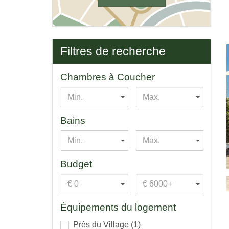
Filtres de recherche
Chambres à Coucher
Min.
Max.
Bains
Min.
Max.
Budget
€ 0
€ 6000+
Équipements du logement
Près du Village
(1)