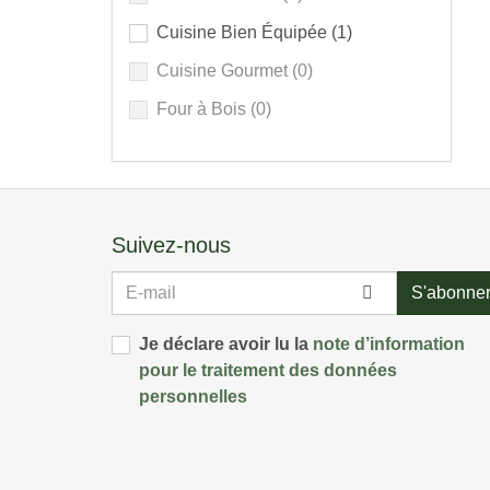
Cuisine Bien Équipée
(1)
Cuisine Gourmet
(0)
Four à Bois
(0)
Suivez-nous
E-
S'abonne
mail
Je déclare avoir lu la
note d’information
pour le traitement des données
personnelles