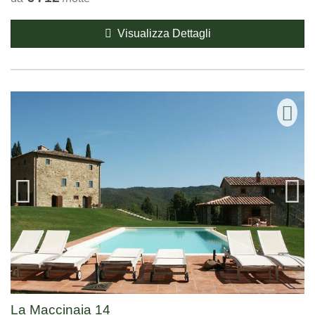
Visualizza Dettagli
La Maccinaia 14