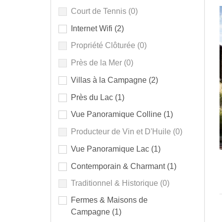
Court de Tennis
(0)
Internet Wifi
(2)
Propriété Clôturée
(0)
Près de la Mer
(0)
Villas à la Campagne
(2)
Près du Lac
(1)
Vue Panoramique Colline
(1)
Producteur de Vin et D'Huile
(0)
Vue Panoramique Lac
(1)
Contemporain & Charmant
(1)
Traditionnel & Historique
(0)
Fermes & Maisons de
Campagne
(1)