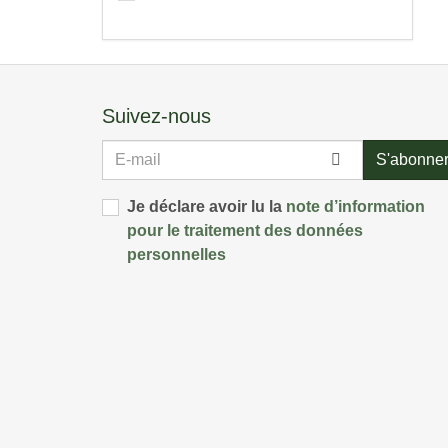
Suivez-nous
E-
S'abonne
mail
Je déclare avoir lu la
note d’information
pour le traitement des données
personnelles