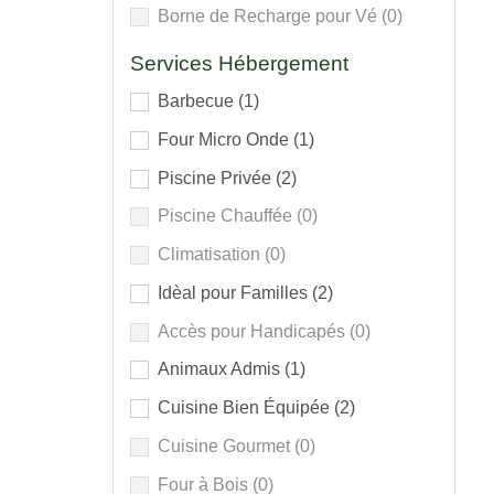
Borne de Recharge pour Vé
(0)
Services Hébergement
Barbecue
(1)
Four Micro Onde
(1)
Piscine Privée
(2)
Piscine Chauffée
(0)
Climatisation
(0)
Idèal pour Familles
(2)
Accès pour Handicapés
(0)
Animaux Admis
(1)
Cuisine Bien Équipée
(2)
Cuisine Gourmet
(0)
Four à Bois
(0)