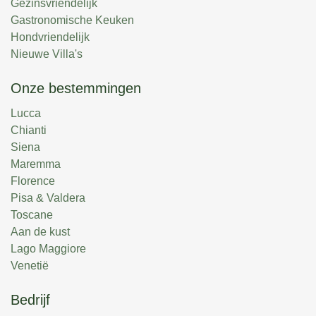
Gezinsvriendelijk
Gastronomische Keuken
Hondvriendelijk
Nieuwe Villa's
Onze bestemmingen
Lucca
Chianti
Siena
Maremma
Florence
Pisa & Valdera
Toscane
Aan de kust
Lago Maggiore
Venetië
Bedrijf