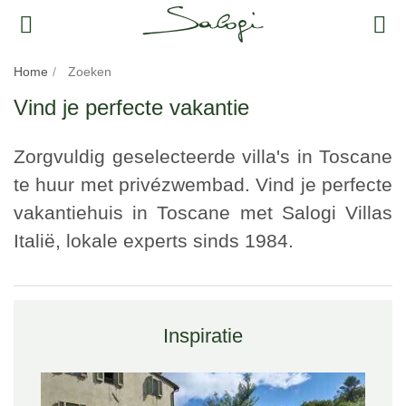
Home
Zoeken
Vind je perfecte vakantie
Zorgvuldig geselecteerde villa's in Toscane
te huur met privézwembad. Vind je perfecte
vakantiehuis in Toscane met Salogi Villas
Italië, lokale experts sinds 1984.
Inspiratie