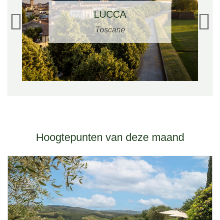
LUCCA
Toscane
Hoogtepunten van deze maand