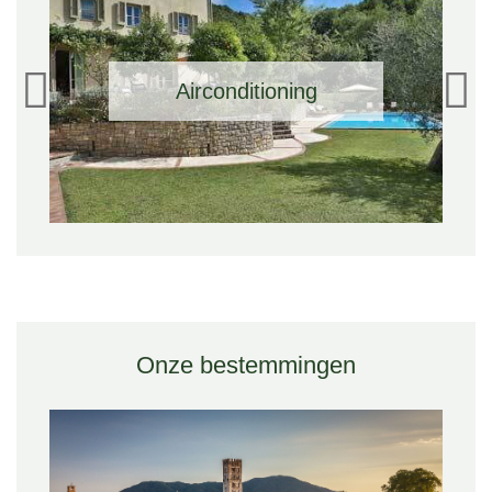
Airconditioning
Onze bestemmingen