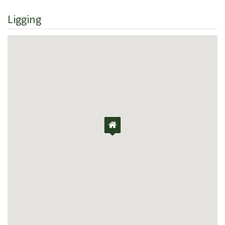
Ligging