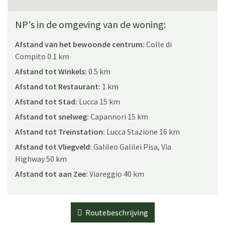
NP's in de omgeving van de woning:
Afstand van het bewoonde centrum:
Colle di
Compito 0.1 km
Afstand tot Winkels:
0.5 km
Afstand tot Restaurant:
1 km
Afstand tot Stad:
Lucca 15 km
Afstand tot snelweg:
Capannori 15 km
Afstand tot Treinstation:
Lucca Stazione 16 km
Afstand tot Vliegveld:
Galileo Galilei Pisa, Via
Highway 50 km
Afstand tot aan Zee:
Viareggio 40 km
Routebeschrijving