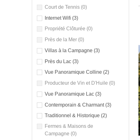
Court de Tennis
(0)
Internet Wifi
(3)
Propriété Clôturée
(0)
Près de la Mer
(0)
Villas à la Campagne
(3)
Près du Lac
(3)
Vue Panoramique Colline
(2)
Producteur de Vin et D'Huile
(0)
Vue Panoramique Lac
(3)
Contemporain & Charmant
(3)
Traditionnel & Historique
(2)
Fermes & Maisons de
Campagne
(0)