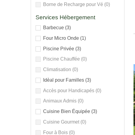
Borne de Recharge pour Vé
(0)
Services Hébergement
Barbecue
(3)
Four Micro Onde
(1)
Piscine Privée
(3)
Piscine Chauffée
(0)
Climatisation
(0)
Idèal pour Familles
(3)
Accès pour Handicapés
(0)
Animaux Admis
(0)
Cuisine Bien Équipée
(3)
Cuisine Gourmet
(0)
Four à Bois
(0)