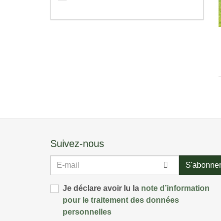
Suivez-nous
E-
S'abonne
mail
Je déclare avoir lu la
note d’information
pour le traitement des données
personnelles