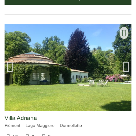
Villa Adriana
Piëmont
Lago Maggiore
Dormelletto