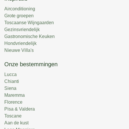
Airconditioning
Grote groepen
Toscaanse Wijngaarden
Gezinsvriendelijk
Gastronomische Keuken
Hondvriendelijk
Nieuwe Villa's
Onze bestemmingen
Lucca
Chianti
Siena
Maremma
Florence
Pisa & Valdera
Toscane
Aan de kust