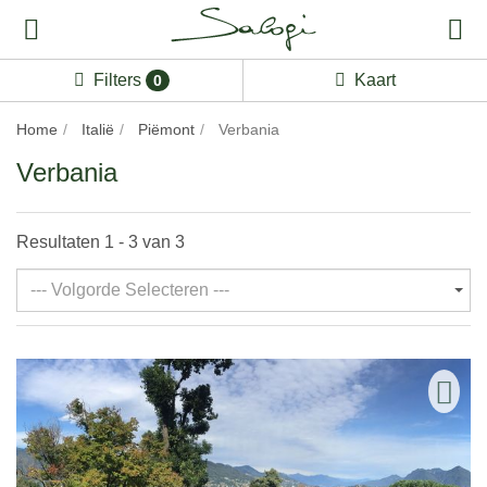
Filters
Kaart
0
Home
Italië
Piëmont
Verbania
Verbania
Resultaten 1 - 3 van 3
--- Volgorde Selecteren ---