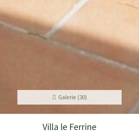
Galerie (30)
Villa le Ferrine