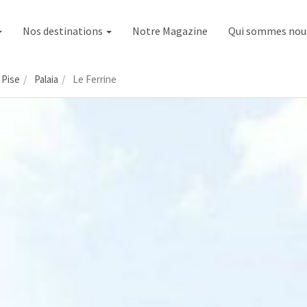
Nos destinations
Notre Magazine
Qui sommes nou
Pise
Palaia
Le Ferrine