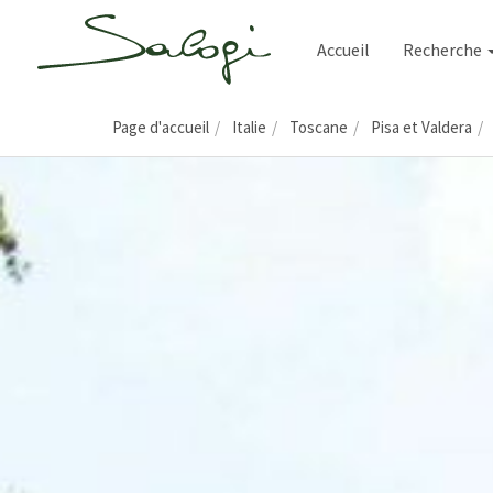
Accueil
Recherche
Page d'accueil
Italie
Toscane
Pisa et Valdera