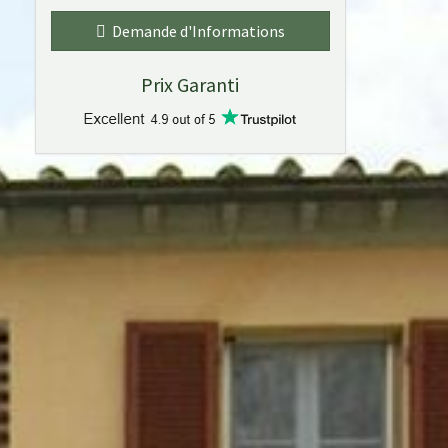
Demande d'Informations
Prix Garanti