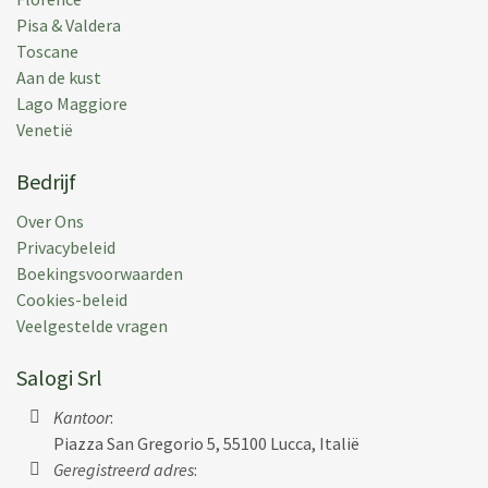
Pisa & Valdera
Toscane
Aan de kust
Lago Maggiore
Venetië
Bedrijf
Over Ons
Privacybeleid
Boekingsvoorwaarden
Cookies-beleid
Veelgestelde vragen
Salogi Srl
Kantoor
:
Piazza San Gregorio 5, 55100 Lucca, Italië
Geregistreerd adres
: