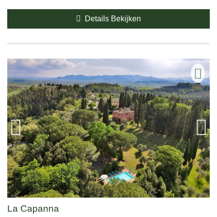
Details Bekijken
La Capanna