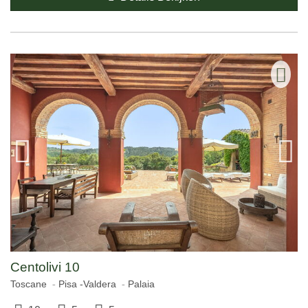
Centolivi 10
Toscane
Pisa -Valdera
Palaia