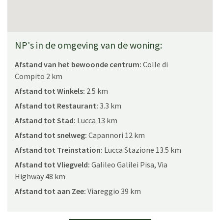
NP's in de omgeving van de woning:
Afstand van het bewoonde centrum:
Colle di
Compito 2 km
Afstand tot Winkels:
2.5 km
Afstand tot Restaurant:
3.3 km
Afstand tot Stad:
Lucca 13 km
Afstand tot snelweg:
Capannori 12 km
Afstand tot Treinstation:
Lucca Stazione 13.5 km
Afstand tot Vliegveld:
Galileo Galilei Pisa, Via
Highway 48 km
Afstand tot aan Zee:
Viareggio 39 km