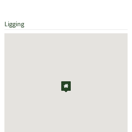
Ligging