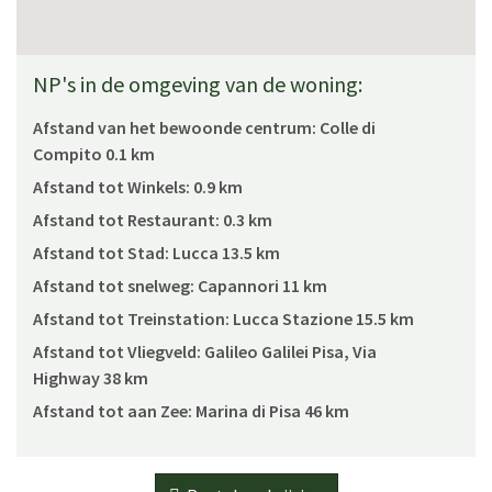
NP's in de omgeving van de woning:
Afstand van het bewoonde centrum:
Colle di
Compito 0.1 km
Afstand tot Winkels:
0.9 km
Afstand tot Restaurant:
0.3 km
Afstand tot Stad:
Lucca 13.5 km
Afstand tot snelweg:
Capannori 11 km
Afstand tot Treinstation:
Lucca Stazione 15.5 km
Afstand tot Vliegveld:
Galileo Galilei Pisa, Via
Highway 38 km
Afstand tot aan Zee:
Marina di Pisa 46 km