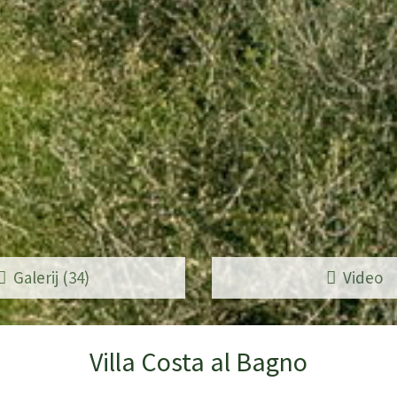
Galerij (34)
Video
Villa Costa al Bagno