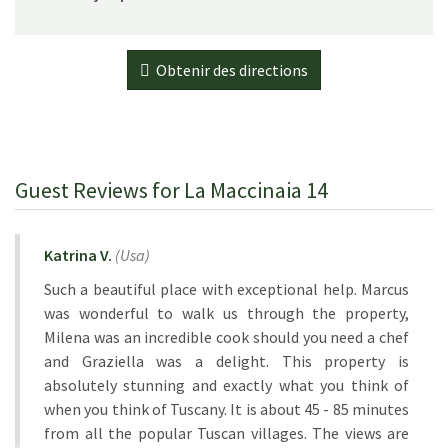
Obtenir des directions
Guest Reviews for La Maccinaia 14
Katrina V.
(
Usa
)
Such a beautiful place with exceptional help. Marcus
was wonderful to walk us through the property,
Milena was an incredible cook should you need a chef
and Graziella was a delight. This property is
absolutely stunning and exactly what you think of
when you think of Tuscany. It is about 45 - 85 minutes
from all the popular Tuscan villages. The views are