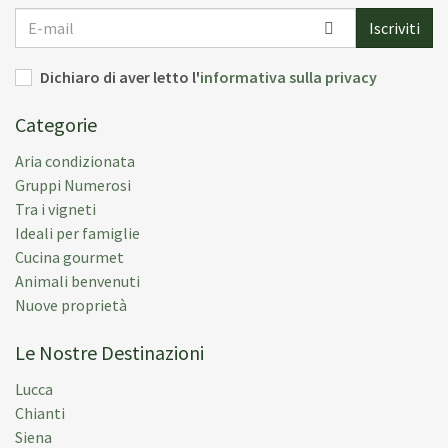
E-
Iscriviti
mail
Dichiaro di aver letto l'
informativa sulla privacy
Categorie
Aria condizionata
Gruppi Numerosi
Tra i vigneti
Ideali per famiglie
Cucina gourmet
Animali benvenuti
Nuove proprietà
Le Nostre Destinazioni
Lucca
Chianti
Siena