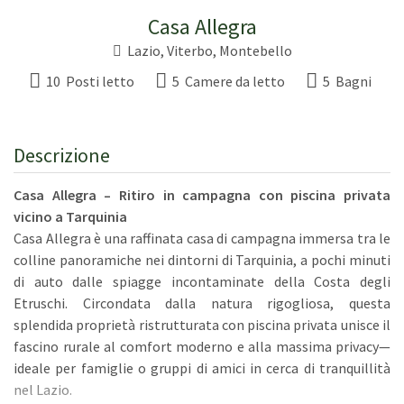
Casa Allegra
Lazio
,
Viterbo
,
Montebello
10 Posti letto
5 Camere da letto
5 Bagni
Descrizione
Casa Allegra – Ritiro in campagna con piscina privata
vicino a Tarquinia
Casa Allegra è una raffinata casa di campagna immersa tra le
colline panoramiche nei dintorni di Tarquinia, a pochi minuti
di auto dalle spiagge incontaminate della Costa degli
Etruschi. Circondata dalla natura rigogliosa, questa
splendida proprietà ristrutturata con piscina privata unisce il
fascino rurale al comfort moderno e alla massima privacy—
ideale per famiglie o gruppi di amici in cerca di tranquillità
nel Lazio.