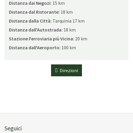
Distanza dai Negozi:
15 km
Distanza dal Ristorante:
18 km
Distanza dalla Città:
Tarquinia 17 km
Distanza dall'Autostrada:
18 km
Stazione Ferroviaria più Vicina:
20 km
Distanza dall'Aeroporto:
100 km
Direzioni
Seguici