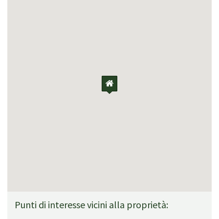
Punti di interesse vicini alla proprietà: