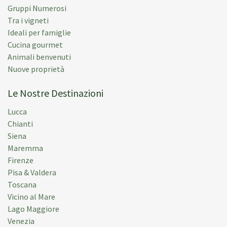
Gruppi Numerosi
Tra i vigneti
Ideali per famiglie
Cucina gourmet
Animali benvenuti
Nuove proprietà
Le Nostre Destinazioni
Lucca
Chianti
Siena
Maremma
Firenze
Pisa & Valdera
Toscana
Vicino al Mare
Lago Maggiore
Venezia