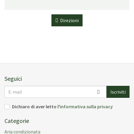
Direzioni
Seguici
E-
Iscriviti
mail
Dichiaro di aver letto l'
informativa sulla privacy
Categorie
Aria condizionata