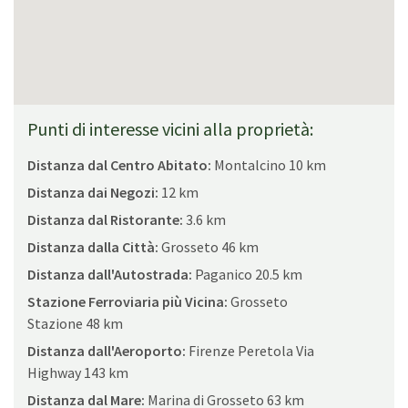
Punti di interesse vicini alla proprietà:
Distanza dal Centro Abitato:
Montalcino 10 km
Distanza dai Negozi:
12 km
Distanza dal Ristorante:
3.6 km
Distanza dalla Città:
Grosseto 46 km
Distanza dall'Autostrada:
Paganico 20.5 km
Stazione Ferroviaria più Vicina:
Grosseto
Stazione 48 km
Distanza dall'Aeroporto:
Firenze Peretola Via
Highway 143 km
Distanza dal Mare:
Marina di Grosseto 63 km