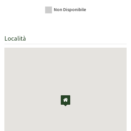
Non Disponibile
Località