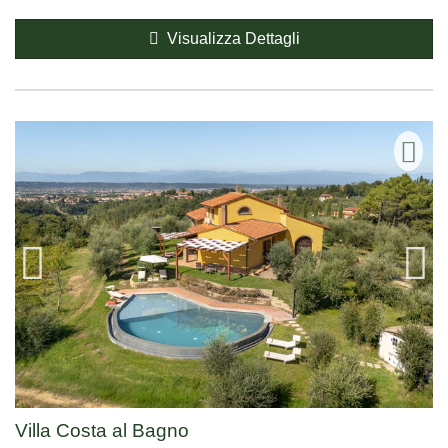
Visualizza Dettagli
Villa Costa al Bagno