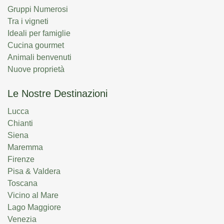
Gruppi Numerosi
Tra i vigneti
Ideali per famiglie
Cucina gourmet
Animali benvenuti
Nuove proprietà
Le Nostre Destinazioni
Lucca
Chianti
Siena
Maremma
Firenze
Pisa & Valdera
Toscana
Vicino al Mare
Lago Maggiore
Venezia