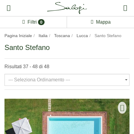
Filtri
Mappa
0
Pagina Iniziale
Italia
Toscana
Lucca
Santo Stefano
Santo Stefano
Risultati 37 - 48 di 48
--- Seleziona Ordinamento ---