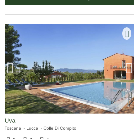
Uva
Toscana
Lucca
Colle Di Compito