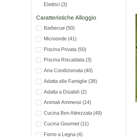
Elettrici
(3)
Caratteristiche Alloggio
Barbecue
(50)
Microonde
(41)
Piscina Privata
(50)
Piscina Riscaldata
(3)
Aria Condizionata
(40)
Adatta alle Famiglie
(38)
Adatta a Disabili
(2)
Animali Ammessi
(14)
Cucina Ben Attrezzata
(49)
Cucina Gourmet
(11)
Forno a Legna
(4)