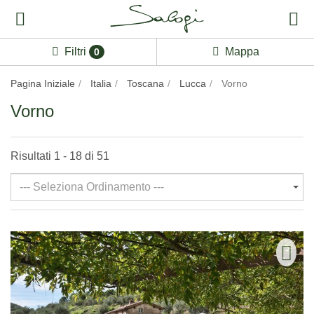
Filtri
Mappa
0
Pagina Iniziale
Italia
Toscana
Lucca
Vorno
Vorno
Risultati 1 - 18 di 51
--- Seleziona Ordinamento ---