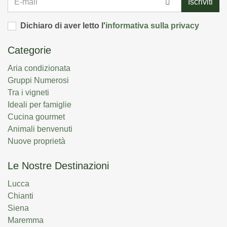
Iscriviti
mail
Dichiaro di aver letto l'
informativa sulla privacy
Categorie
Aria condizionata
Gruppi Numerosi
Tra i vigneti
Ideali per famiglie
Cucina gourmet
Animali benvenuti
Nuove proprietà
Le Nostre Destinazioni
Lucca
Chianti
Siena
Maremma