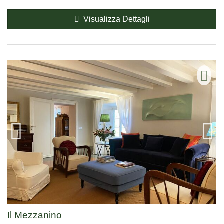
Visualizza Dettagli
Il Mezzanino