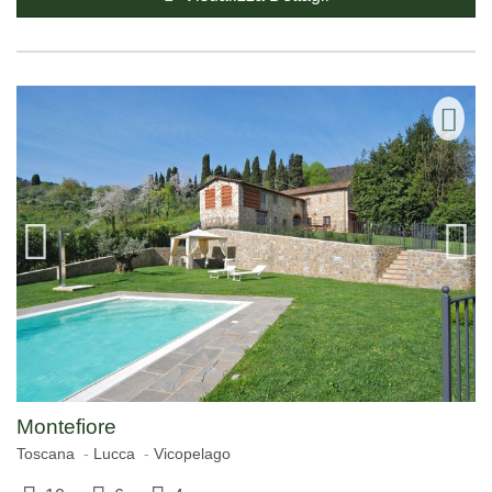
Montefiore
Toscana
Lucca
Vicopelago