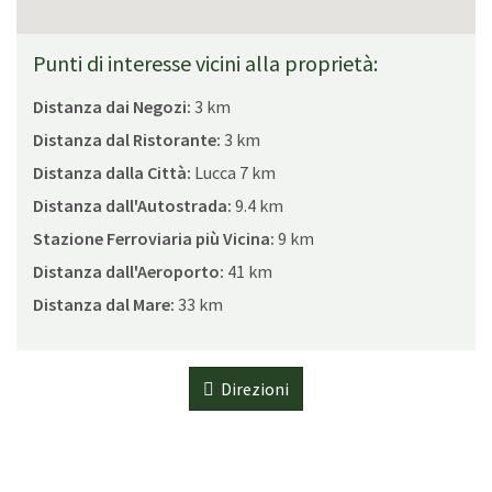
Punti di interesse vicini alla proprietà:
Distanza dai Negozi:
3 km
Distanza dal Ristorante:
3 km
Distanza dalla Città:
Lucca 7 km
Distanza dall'Autostrada:
9.4 km
Stazione Ferroviaria più Vicina:
9 km
Distanza dall'Aeroporto:
41 km
Distanza dal Mare:
33 km
Direzioni