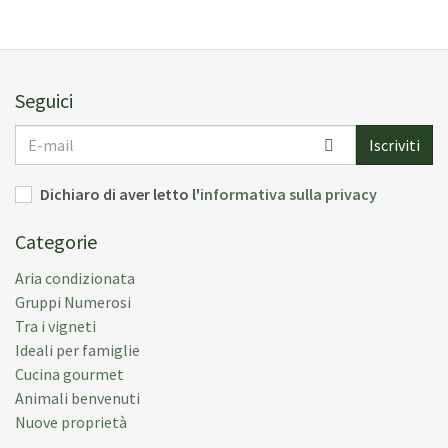
Seguici
E-
Iscriviti
mail
Dichiaro di aver letto l'
informativa sulla privacy
Categorie
Aria condizionata
Gruppi Numerosi
Tra i vigneti
Ideali per famiglie
Cucina gourmet
Animali benvenuti
Nuove proprietà