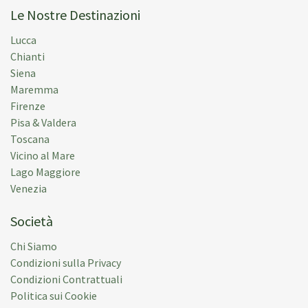
Le Nostre Destinazioni
Lucca
Chianti
Siena
Maremma
Firenze
Pisa & Valdera
Toscana
Vicino al Mare
Lago Maggiore
Venezia
Società
Chi Siamo
Condizioni sulla Privacy
Condizioni Contrattuali
Politica sui Cookie