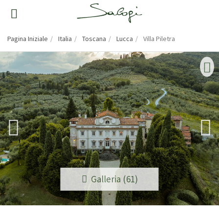
Pagina Iniziale
Italia
Toscana
Lucca
Villa Piletra
Galleria (61)