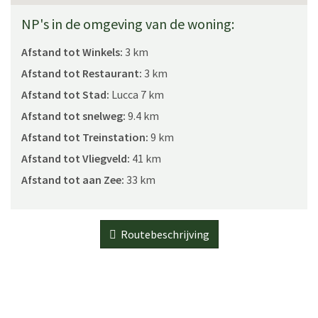
NP's in de omgeving van de woning:
Afstand tot Winkels:
3 km
Afstand tot Restaurant:
3 km
Afstand tot Stad:
Lucca 7 km
Afstand tot snelweg:
9.4 km
Afstand tot Treinstation:
9 km
Afstand tot Vliegveld:
41 km
Afstand tot aan Zee:
33 km
Routebeschrijving