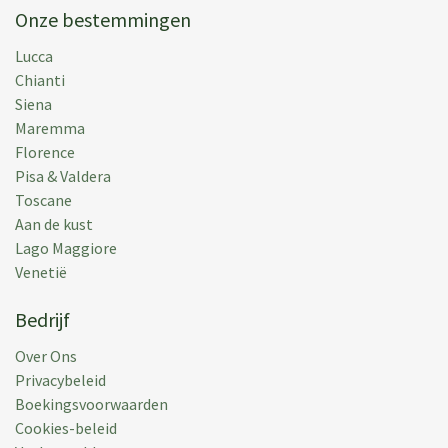
Onze bestemmingen
Lucca
Chianti
Siena
Maremma
Florence
Pisa & Valdera
Toscane
Aan de kust
Lago Maggiore
Venetië
Bedrijf
Over Ons
Privacybeleid
Boekingsvoorwaarden
Cookies-beleid