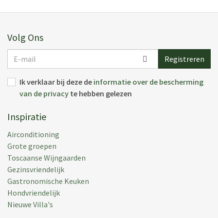
Volg Ons
E-
Registreren
mail
Ik verklaar bij deze de
informatie over de bescherming
van de privacy
te hebben gelezen
Inspiratie
Airconditioning
Grote groepen
Toscaanse Wijngaarden
Gezinsvriendelijk
Gastronomische Keuken
Hondvriendelijk
Nieuwe Villa's