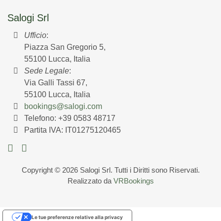
Salogi Srl
Ufficio
:
Piazza San Gregorio 5,
55100 Lucca, Italia
Sede Legale
:
Via Galli Tassi 67,
55100 Lucca, Italia
bookings@salogi.com
Telefono:
+39 0583 48717
Partita IVA: IT01275120465
Copyright © 2026 Salogi Srl. Tutti i Diritti sono Riservati.
Realizzato da
VRBookings
Le tue preferenze relative alla privacy