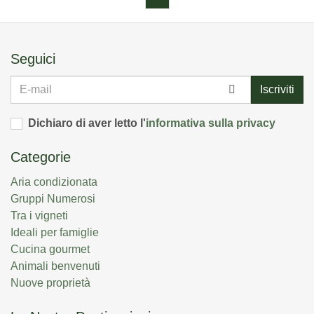
Seguici
E-
Iscriviti
mail
Dichiaro di aver letto l'
informativa sulla privacy
Categorie
Aria condizionata
Gruppi Numerosi
Tra i vigneti
Ideali per famiglie
Cucina gourmet
Animali benvenuti
Nuove proprietà