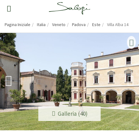
Pagina Iniziale
Italia
Veneto
Padova
Este
Villa Alba 14
Galleria (40)