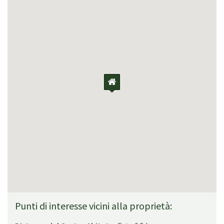
Punti di interesse vicini alla proprietà: