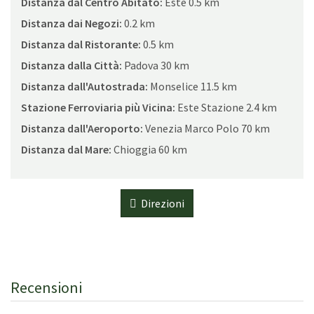
Distanza dal Centro Abitato:
Este 0.5 km
Distanza dai Negozi:
0.2 km
Distanza dal Ristorante:
0.5 km
Distanza dalla Città:
Padova 30 km
Distanza dall'Autostrada:
Monselice 11.5 km
Stazione Ferroviaria più Vicina:
Este Stazione 2.4 km
Distanza dall'Aeroporto:
Venezia Marco Polo 70 km
Distanza dal Mare:
Chioggia 60 km
Direzioni
Recensioni