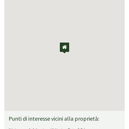
Punti di interesse vicini alla proprietà: