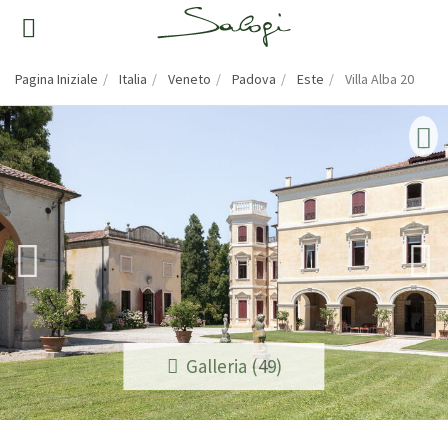
Pagina Iniziale
Italia
Veneto
Padova
Este
Villa Alba 20
Galleria (49)