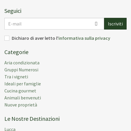
Seguici
E-
Iscriviti
mail
Dichiaro di aver letto l'
informativa sulla privacy
Categorie
Aria condizionata
Gruppi Numerosi
Tra i vigneti
Ideali per famiglie
Cucina gourmet
Animali benvenuti
Nuove proprietà
Le Nostre Destinazioni
Lucca