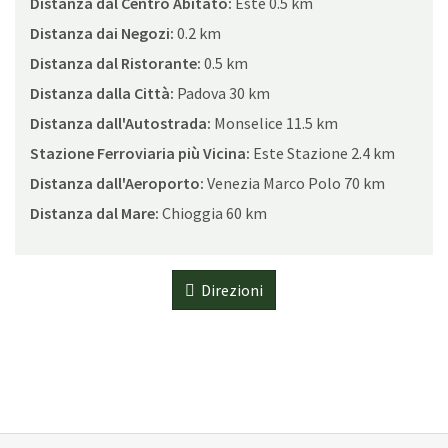
Distanza dal Centro Abitato:
Este 0.5 km
Distanza dai Negozi:
0.2 km
Distanza dal Ristorante:
0.5 km
Distanza dalla Città:
Padova 30 km
Distanza dall'Autostrada:
Monselice 11.5 km
Stazione Ferroviaria più Vicina:
Este Stazione 2.4 km
Distanza dall'Aeroporto:
Venezia Marco Polo 70 km
Distanza dal Mare:
Chioggia 60 km
Direzioni