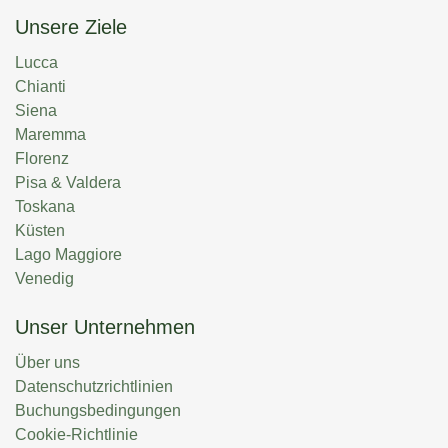
Unsere Ziele
Lucca
Chianti
Siena
Maremma
Florenz
Pisa & Valdera
Toskana
Küsten
Lago Maggiore
Venedig
Unser Unternehmen
Über uns
Datenschutzrichtlinien
Buchungsbedingungen
Cookie-Richtlinie