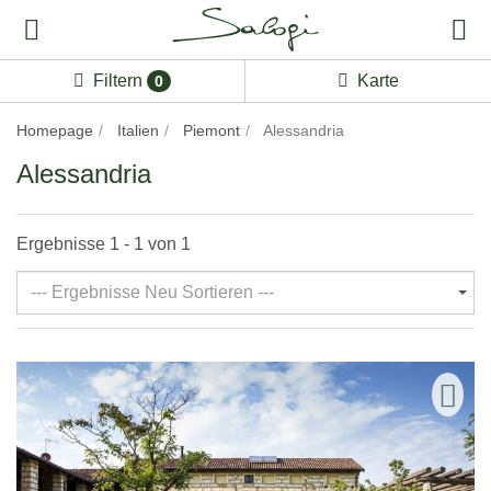
Filtern
Karte
0
Homepage
Italien
Piemont
Alessandria
Alessandria
Ergebnisse 1 - 1 von 1
--- Ergebnisse Neu Sortieren ---