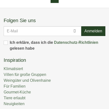
Folgen Sie uns
E-
Anmelden
Mail
Ich erkläre, dass ich die
Datenschutz-Richtlinien
gelesen habe
Inspiration
Klimatisiert
Villen für große Gruppen
Weingüter und Olivenhaine
Für Familien
Gourmet-Küche
Tiere erlaubt
Neuigkeiten