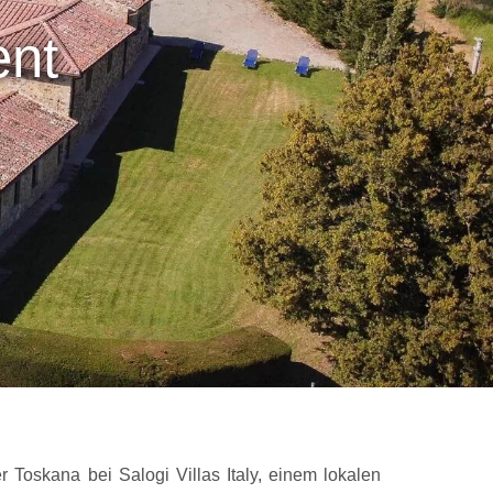
ent
r Toskana bei Salogi Villas Italy, einem lokalen