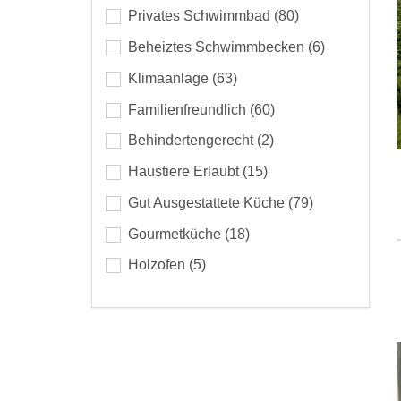
Privates Schwimmbad
(80)
Beheiztes Schwimmbecken
(6)
Klimaanlage
(63)
Familienfreundlich
(60)
Behindertengerecht
(2)
Haustiere Erlaubt
(15)
Gut Ausgestattete Küche
(79)
Gourmetküche
(18)
Holzofen
(5)