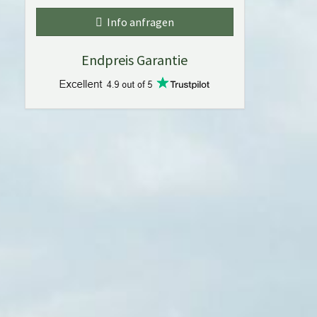
Info anfragen
Endpreis Garantie