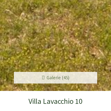
Galerie (45)
Villa Lavacchio 10