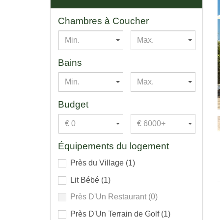
Chambres à Coucher
Min.
Max.
Bains
Min.
Max.
Budget
€ 0
€ 6000+
Équipements du logement
Près du Village
(1)
Lit Bébé
(1)
Près D'Un Restaurant
(0)
Près D'Un Terrain de Golf
(1)