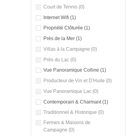
Court de Tennis
(0)
Internet Wifi
(1)
Propriété Clôturée
(1)
Près de la Mer
(1)
Villas à la Campagne
(0)
Près du Lac
(0)
Vue Panoramique Colline
(1)
Producteur de Vin et D'Huile
(0)
Vue Panoramique Lac
(0)
Contemporain & Charmant
(1)
Traditionnel & Historique
(0)
Fermes & Maisons de
Campagne
(0)