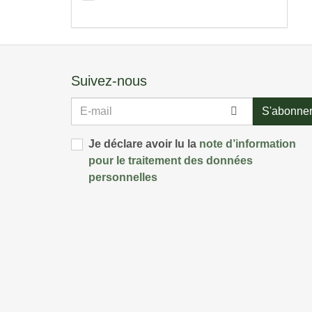
Suivez-nous
E-
S'abonne
mail
Je déclare avoir lu la
note d’information
pour le traitement des données
personnelles