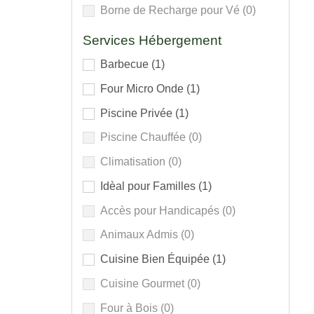
Borne de Recharge pour Vé
(0)
Services Hébergement
Barbecue
(1)
Four Micro Onde
(1)
Piscine Privée
(1)
Piscine Chauffée
(0)
Climatisation
(0)
Idèal pour Familles
(1)
Accès pour Handicapés
(0)
Animaux Admis
(0)
Cuisine Bien Équipée
(1)
Cuisine Gourmet
(0)
Four à Bois
(0)