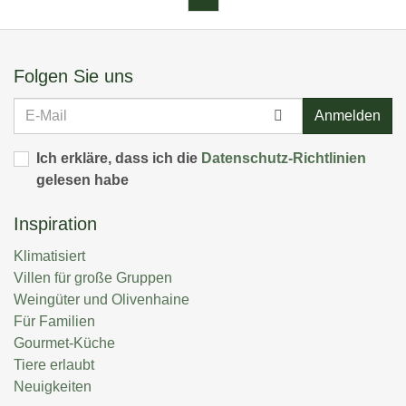
Folgen Sie uns
E-
Anmelden
Mail
Ich erkläre, dass ich die
Datenschutz-Richtlinien
gelesen habe
Inspiration
Klimatisiert
Villen für große Gruppen
Weingüter und Olivenhaine
Für Familien
Gourmet-Küche
Tiere erlaubt
Neuigkeiten