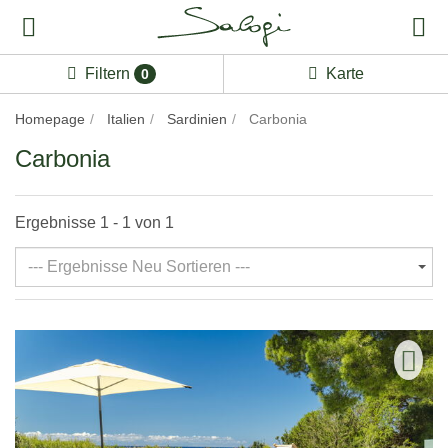
Filtern
Karte
0
Homepage
Italien
Sardinien
Carbonia
Carbonia
Ergebnisse 1 - 1 von 1
--- Ergebnisse Neu Sortieren ---