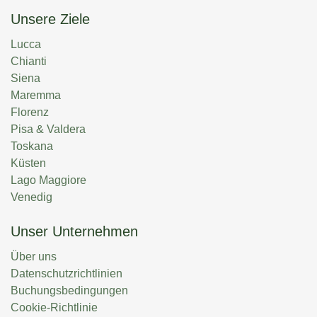
Unsere Ziele
Lucca
Chianti
Siena
Maremma
Florenz
Pisa & Valdera
Toskana
Küsten
Lago Maggiore
Venedig
Unser Unternehmen
Über uns
Datenschutzrichtlinien
Buchungsbedingungen
Cookie-Richtlinie