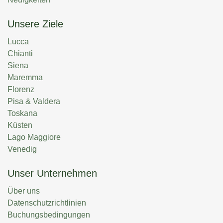
Unsere Ziele
Lucca
Chianti
Siena
Maremma
Florenz
Pisa & Valdera
Toskana
Küsten
Lago Maggiore
Venedig
Unser Unternehmen
Über uns
Datenschutzrichtlinien
Buchungsbedingungen