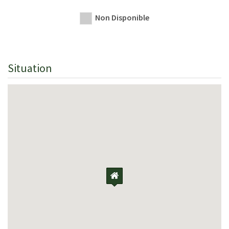
Non Disponible
Situation