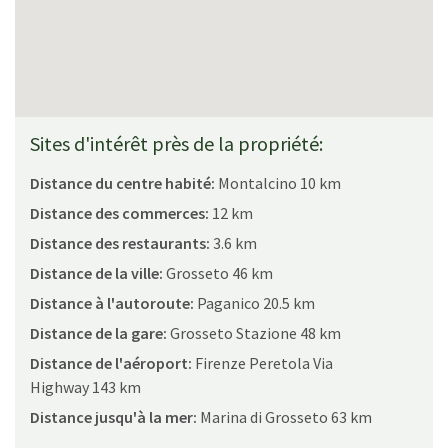
Sites d'intérêt près de la propriété:
Distance du centre habité:
Montalcino 10 km
Distance des commerces:
12 km
Distance des restaurants:
3.6 km
Distance de la ville:
Grosseto 46 km
Distance à l'autoroute:
Paganico 20.5 km
Distance de la gare:
Grosseto Stazione 48 km
Distance de l'aéroport:
Firenze Peretola Via
Highway 143 km
Distance jusqu'à la mer:
Marina di Grosseto 63 km