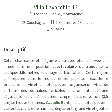
Villa Lavacchio 12
Toscane
,
Sienne
,
Montalcino
12 Couchages
6 Chambres à Coucher
5 Bains
Descriptif
Cette charmante et élégante villa avec piscine privée est
située dans une position
spectaculaire et tranquille
, à
quelques kilomètres du village de Montalcino. Cette région
est réputée dans le monde entier pour son excellente
production de vin et les hôtes peuvent organiser une visite de
certains des domaines viticoles environnants et une
dégustation de vin. A seulement cinq minutes en voiture (3,5
km) se trouve le fameux
Castello Banfi
, où les hôtes peuvent
visiter les caves et le hameau, déguster le grand vin et goûter