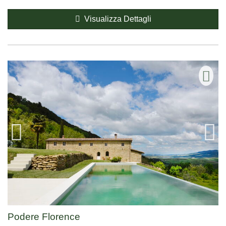
Visualizza Dettagli
Podere Florence