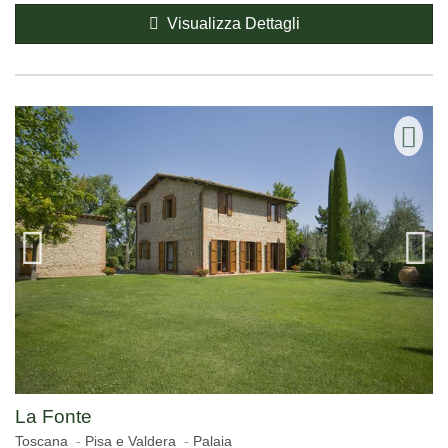
Visualizza Dettagli
La Fonte
Toscana
Pisa e Valdera
Palaia