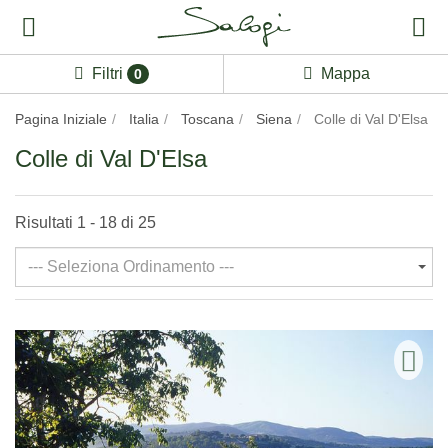
Filtri
Mappa
0
Pagina Iniziale
Italia
Toscana
Siena
Colle di Val D'Elsa
Colle di Val D'Elsa
Risultati 1 - 18 di 25
--- Seleziona Ordinamento ---