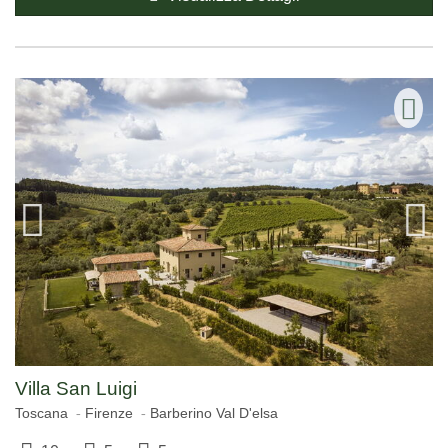
Villa San Luigi
Toscana
Firenze
Barberino Val D'elsa