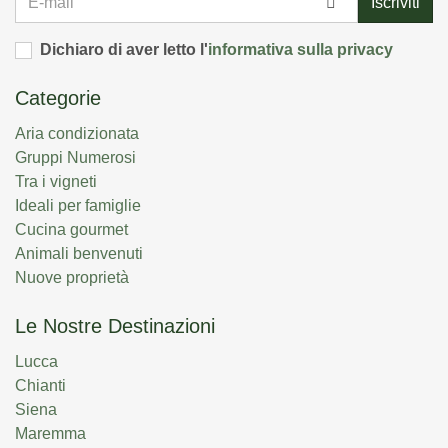
Iscriviti
mail
Dichiaro di aver letto l'
informativa sulla privacy
Categorie
Aria condizionata
Gruppi Numerosi
Tra i vigneti
Ideali per famiglie
Cucina gourmet
Animali benvenuti
Nuove proprietà
Le Nostre Destinazioni
Lucca
Chianti
Siena
Maremma