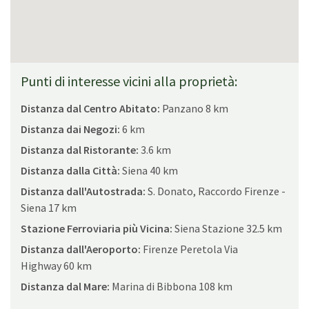
Punti di interesse vicini alla proprietà:
Distanza dal Centro Abitato:
Panzano 8 km
Distanza dai Negozi:
6 km
Distanza dal Ristorante:
3.6 km
Distanza dalla Città:
Siena 40 km
Distanza dall'Autostrada:
S. Donato, Raccordo Firenze -
Siena 17 km
Stazione Ferroviaria più Vicina:
Siena Stazione 32.5 km
Distanza dall'Aeroporto:
Firenze Peretola Via
Highway 60 km
Distanza dal Mare:
Marina di Bibbona 108 km