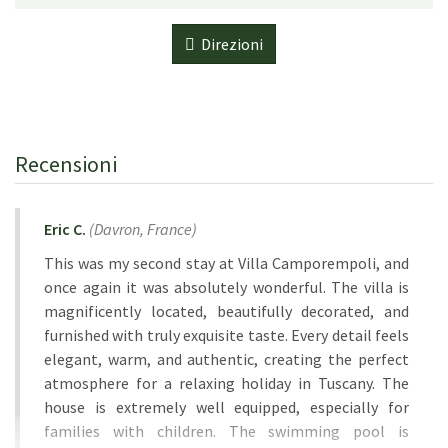
Direzioni
Recensioni
Eric C.
(
Davron,
France
)
This was my second stay at Villa Camporempoli, and
once again it was absolutely wonderful. The villa is
magnificently located, beautifully decorated, and
furnished with truly exquisite taste. Every detail feels
elegant, warm, and authentic, creating the perfect
atmosphere for a relaxing holiday in Tuscany. The
house is extremely well equipped, especially for
families with children. The swimming pool is