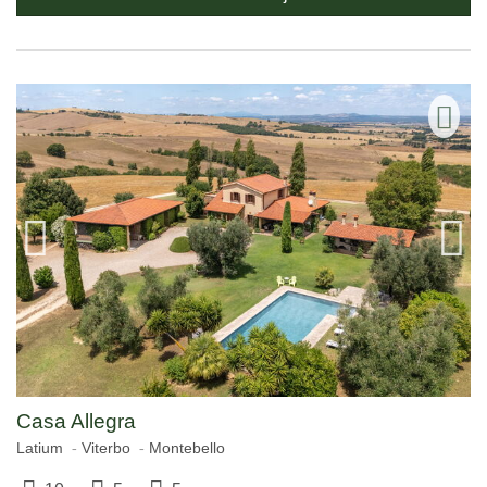
Casa Allegra
Latium
Viterbo
Montebello