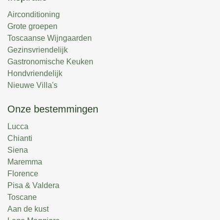
Airconditioning
Grote groepen
Toscaanse Wijngaarden
Gezinsvriendelijk
Gastronomische Keuken
Hondvriendelijk
Nieuwe Villa's
Onze bestemmingen
Lucca
Chianti
Siena
Maremma
Florence
Pisa & Valdera
Toscane
Aan de kust