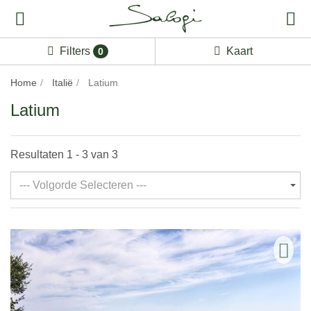
Filters
Kaart
0
Home
Italië
Latium
Latium
Resultaten 1 - 3 van 3
--- Volgorde Selecteren ---