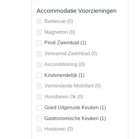
Accommodatie Voorzieningen
Barbecue
(0)
Magnetron
(0)
Privé Zwembad
(1)
Verwarmd Zwembad
(0)
Airconditioning
(0)
Kindvriendelijk
(1)
Verminderde Mobiliteit
(0)
Huisdieren Ok
(0)
Goed Uitgeruste Keuken
(1)
Gastronomische Keuken
(1)
Houtoven
(0)