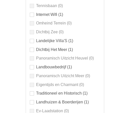
Tennisbaan
(0)
Internet Wifi
(1)
Omheind Terrein
(0)
Dichtbij Zee
(0)
Landelijke Villa'S
(1)
Dichtbij Het Meer
(1)
Panoramisch Uitzicht Heuvel
(0)
Landbouwbedrijf
(1)
Panoramisch Uitzicht Meer
(0)
Eigentijds en Charmant
(0)
Traditioneel en Historisch
(1)
Landhuizen & Boerderijen
(1)
Ev-Laadstation
(0)