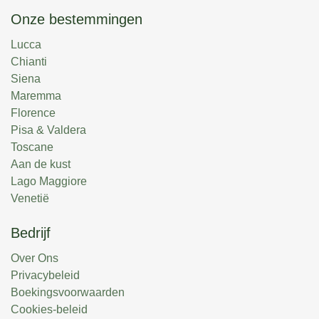
Onze bestemmingen
Lucca
Chianti
Siena
Maremma
Florence
Pisa & Valdera
Toscane
Aan de kust
Lago Maggiore
Venetië
Bedrijf
Over Ons
Privacybeleid
Boekingsvoorwaarden
Cookies-beleid