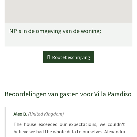
NP's in de omgeving van de woning:
Routebeschrijving
Beoordelingen van gasten voor Villa Paradiso
Alex B.
(
United Kingdom
)
The house exceeded our expectations, we couldn't
believe we had the whole Villa to ourselves. Alexandra