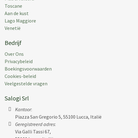
Toscane
Aan de kust
Lago Maggiore
Venetië
Bedrijf
Over Ons
Privacybeleid
Boekingsvoorwaarden
Cookies-beleid
Veelgestelde vragen
Salogi Srl
Kantoor
:
Piazza San Gregorio 5, 55100 Lucca, Italië
Geregistreerd adres
:
Via Galli Tassi 67,