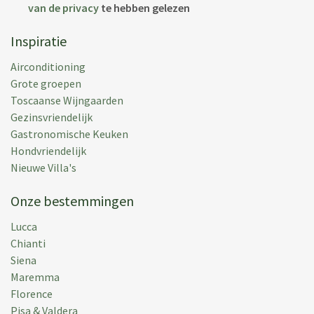
van de privacy
te hebben gelezen
Inspiratie
Airconditioning
Grote groepen
Toscaanse Wijngaarden
Gezinsvriendelijk
Gastronomische Keuken
Hondvriendelijk
Nieuwe Villa's
Onze bestemmingen
Lucca
Chianti
Siena
Maremma
Florence
Pisa & Valdera