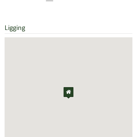
Ligging