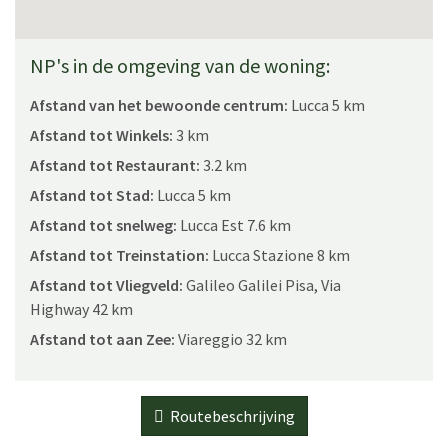
NP's in de omgeving van de woning:
Afstand van het bewoonde centrum:
Lucca 5 km
Afstand tot Winkels:
3 km
Afstand tot Restaurant:
3.2 km
Afstand tot Stad:
Lucca 5 km
Afstand tot snelweg:
Lucca Est 7.6 km
Afstand tot Treinstation:
Lucca Stazione 8 km
Afstand tot Vliegveld:
Galileo Galilei Pisa, Via
Highway 42 km
Afstand tot aan Zee:
Viareggio 32 km
Routebeschrijving