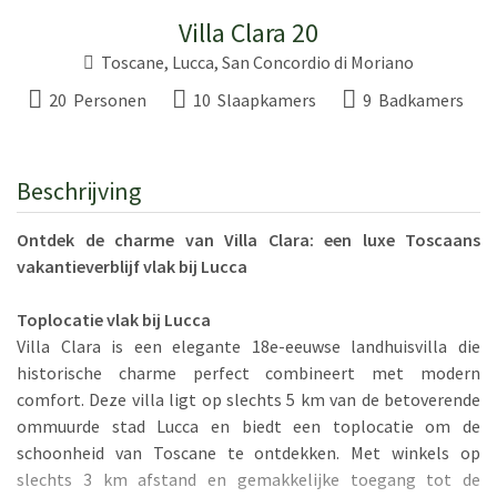
Villa Clara 20
Toscane
,
Lucca
,
San Concordio di Moriano
20 Personen
10 Slaapkamers
9 Badkamers
Beschrijving
Ontdek de charme van Villa Clara: een luxe Toscaans
vakantieverblijf vlak bij Lucca
Toplocatie vlak bij Lucca
Villa Clara is een elegante 18e-eeuwse landhuisvilla die
historische charme perfect combineert met modern
comfort. Deze villa ligt op slechts 5 km van de betoverende
ommuurde stad Lucca en biedt een toplocatie om de
schoonheid van Toscane te ontdekken. Met winkels op
slechts 3 km afstand en gemakkelijke toegang tot de