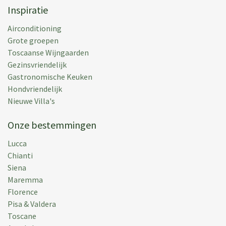
Inspiratie
Airconditioning
Grote groepen
Toscaanse Wijngaarden
Gezinsvriendelijk
Gastronomische Keuken
Hondvriendelijk
Nieuwe Villa's
Onze bestemmingen
Lucca
Chianti
Siena
Maremma
Florence
Pisa & Valdera
Toscane