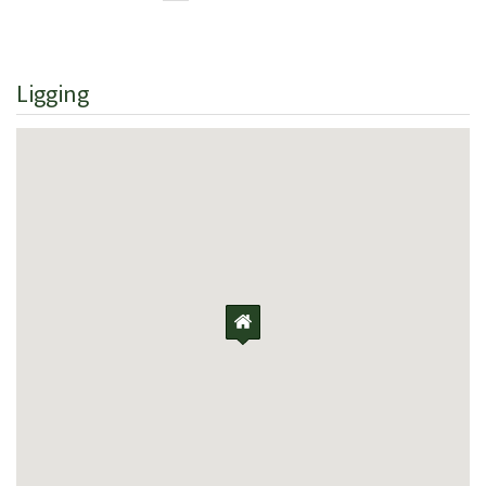
Ligging