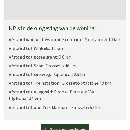
NP's in de omgeving van de woning:
Afstand van het bewoonde centrum:
Montalcino 10 km
Afstand tot Winkels:
12 km
Afstand tot Restaurant:
3.6 km
Afstand tot Stad:
Grosseto 46 km
Afstand tot snelweg:
Paganico 20.5 km
Afstand tot Treinstation:
Grosseto Stazione 48 km
Afstand tot Vliegveld:
Firenze Peretola Via
Highway 143 km
Afstand tot aan Zee:
Marina di Grosseto 63 km
Routebeschrijving