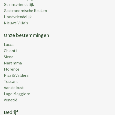
Gezinsvriendelijk
Gastronomische Keuken
Hondvriendelijk
Nieuwe Villa's
Onze bestemmingen
Lucca
Chianti
Siena
Maremma
Florence
Pisa & Valdera
Toscane
Aan de kust
Lago Maggiore
Venetië
Bedrijf