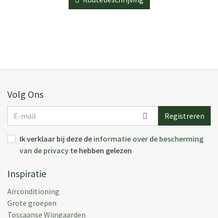
Volg Ons
E-
Registreren
mail
Ik verklaar bij deze de
informatie over de bescherming
van de privacy
te hebben gelezen
Inspiratie
Airconditioning
Grote groepen
Toscaanse Wijngaarden