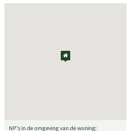
NP's in de omgeving van de woning: