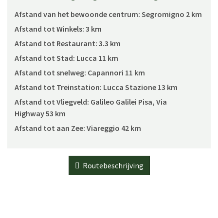
Afstand van het bewoonde centrum:
Segromigno 2 km
Afstand tot Winkels:
3 km
Afstand tot Restaurant:
3.3 km
Afstand tot Stad:
Lucca 11 km
Afstand tot snelweg:
Capannori 11 km
Afstand tot Treinstation:
Lucca Stazione 13 km
Afstand tot Vliegveld:
Galileo Galilei Pisa, Via
Highway 53 km
Afstand tot aan Zee:
Viareggio 42 km
Routebeschrijving