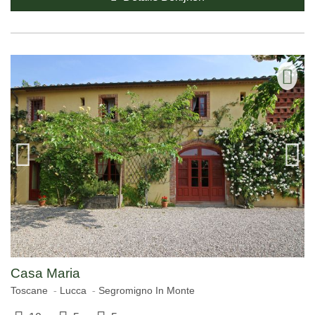
Casa Maria
Toscane
Lucca
Segromigno In Monte