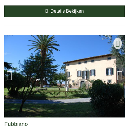
Details Bekijken
Fubbiano