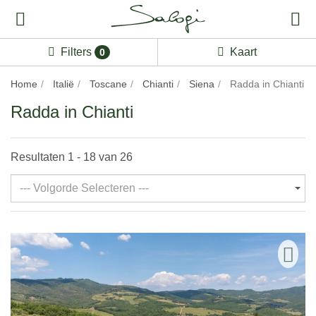
Filters
Kaart
0
Home
Italië
Toscane
Chianti
Siena
Radda in Chianti
Radda in Chianti
Resultaten 1 - 18 van 26
--- Volgorde Selecteren ---