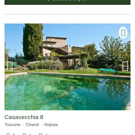
Casavecchia 8
Toscane
Chianti
Volpaia