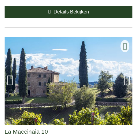
Details Bekijken
La Maccinaia 10